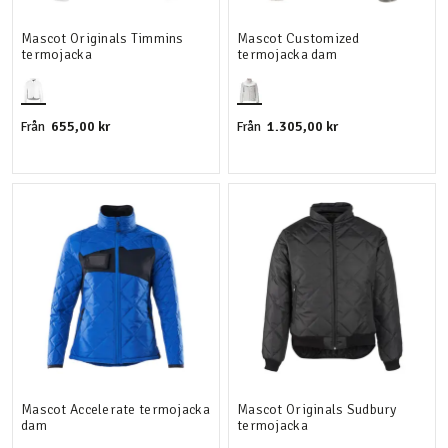
Mascot Originals Timmins
Mascot Customized
termojacka
termojacka dam
655,00 kr
1.305,00 kr
Från
Från
Mascot Accelerate termojacka
Mascot Originals Sudbury
dam
termojacka