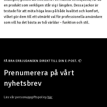
en produkt som verkligen står sig i längden. Dessa jackor är
testade för att möta höga krav på både kvalitet och komfort,
vilket gör dem till ett utmärkt val för professionella användare
som vill ha det bästa av två världar – funktion och stil.
FÅ BRA ERBJUDANDEN DIREKT TILL DIN E-POST. 📫
Prenumerera på vårt
nyhetsbrev
Läs vår personuppgiftspolicy
här