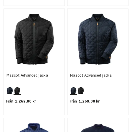
Mascot Advanced jacka
Mascot Advanced jacka
1.269,00 kr
1.269,00 kr
Från
Från