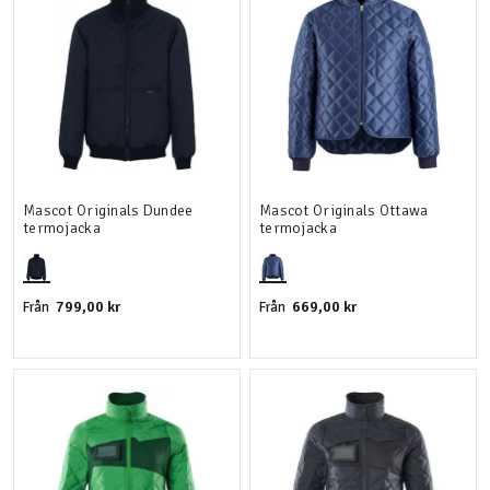
Mascot Originals Dundee
Mascot Originals Ottawa
termojacka
termojacka
799,00 kr
669,00 kr
Från
Från