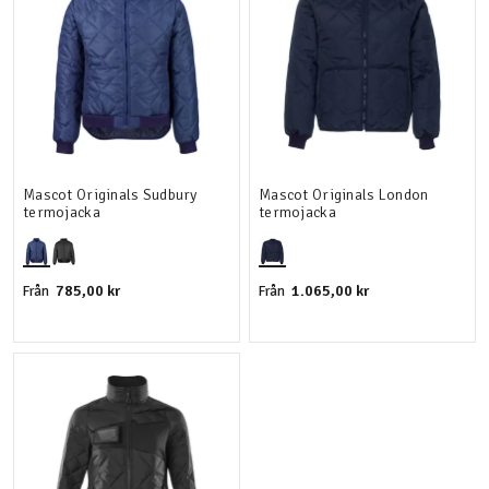
Mascot Originals Sudbury
Mascot Originals London
termojacka
termojacka
785,00 kr
1.065,00 kr
Från
Från