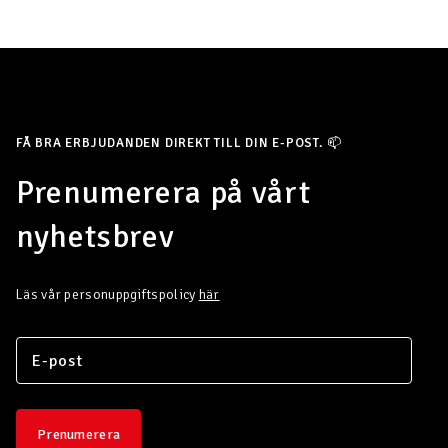
FÅ BRA ERBJUDANDEN DIREKT TILL DIN E-POST. 📫
Prenumerera på vårt
nyhetsbrev
Läs vår personuppgiftspolicy
här
Prenumerera