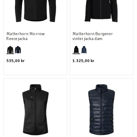
Matterhorn Morrow
Matterhorn Burgener
fleecejacka
vinterjacka dam
535,00 kr
1.325,00 kr