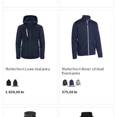
Matterhorn Lowe skaljacka
Matterhorn Almer stickad
fleecejacka
1.839,00 kr
375,00 kr