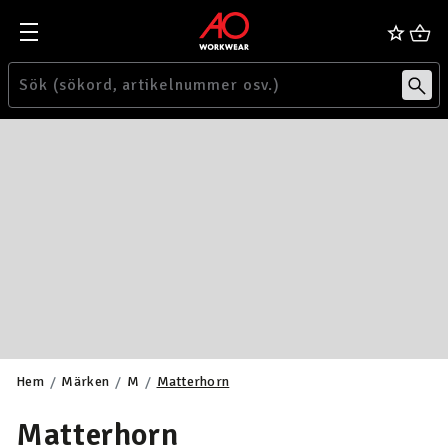
Hem
Märken
M
Matterhorn
Matterhorn