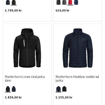
1.709,00 kr
419,00 kr
Matterhorn Lowe skaljacka
Matterhorn Haddow vadderad
dam
jacka
1.839,00 kr
1.155,00 kr