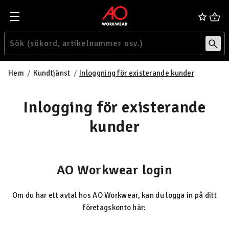
Hem
Kundtjänst
Inloggning för existerande kunder
Inlogging för existerande
kunder
AO Workwear login
Om du har ett avtal hos AO Workwear, kan du logga in på ditt
företagskonto här: