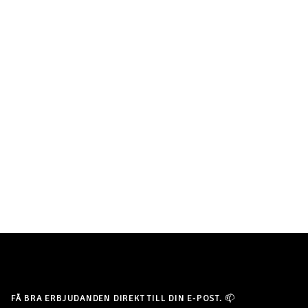
FÅ BRA ERBJUDANDEN DIREKT TILL DIN E-POST. 📫