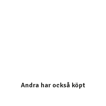
Andra har också köpt