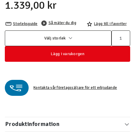
1.339,00 kr
Så mäter du dig
Storleksguide
Lägg till i favoriter
Välj storlek
Lägg i varukorgen
Kontakta vår företagssäljare för ett erbjudande
Produktinformation