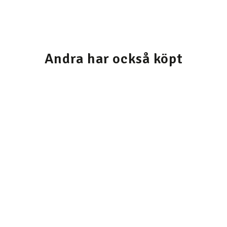
Andra har också köpt