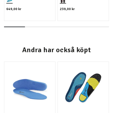
649,00 kr
239,00 kr
Andra har också köpt