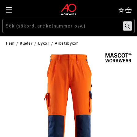
Hem
Kläder
Byxor
Arbetsbyxor