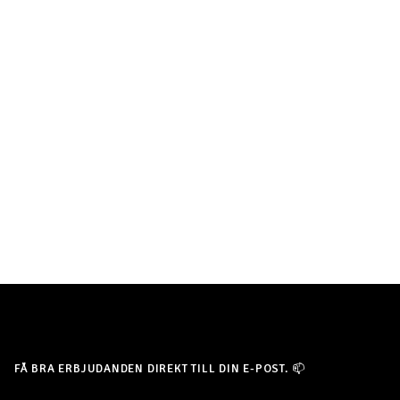
FÅ BRA ERBJUDANDEN DIREKT TILL DIN E-POST. 📫