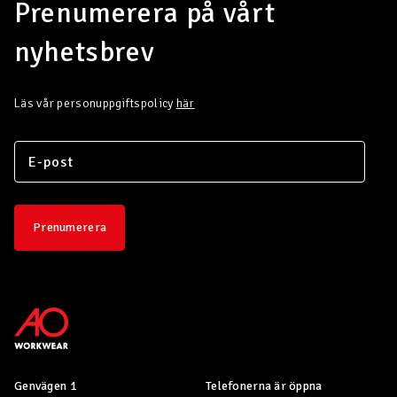
Prenumerera på vårt
nyhetsbrev
Läs vår personuppgiftspolicy
här
Prenumerera
Genvägen 1
Telefonerna är öppna