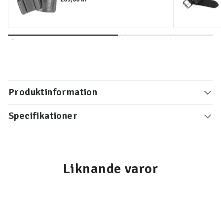
Produktinformation
Specifikationer
Liknande varor