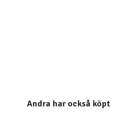
Andra har också köpt