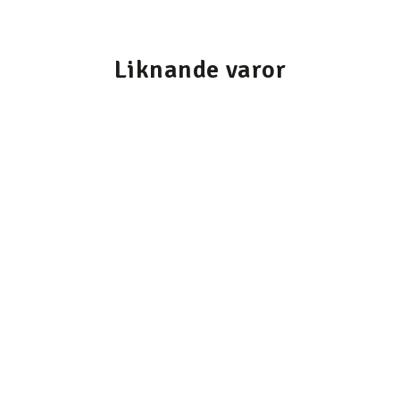
Liknande varor