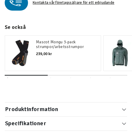
Kontakta vår företagssäljare för ett erbjudande
Se också
Mascot Mongu 3-pack
strumpor/arbetsstrumpor
239,00 kr
Produktinformation
Specifikationer