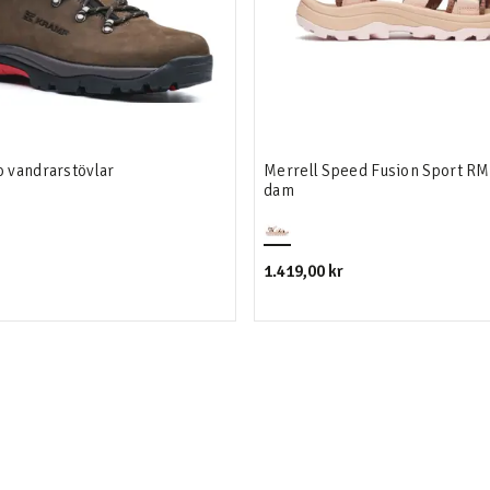
 vandrarstövlar
Merrell Speed Fusion Sport RM
dam
1.419,00 kr