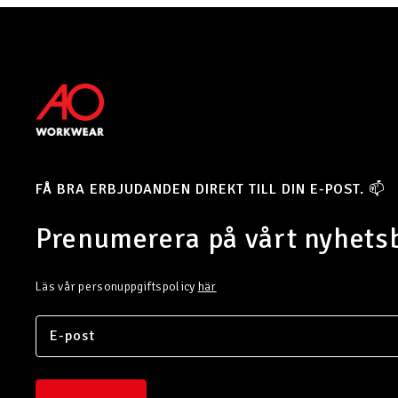
FÅ BRA ERBJUDANDEN DIREKT TILL DIN E-POST. 📫
Prenumerera på vårt nyhets
Läs vår personuppgiftspolicy
här