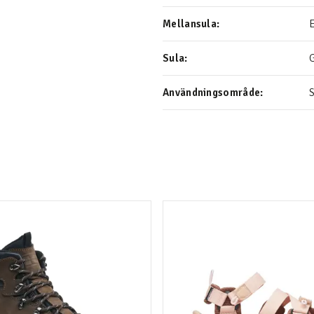
Mellansula:
Sula:
Användningsområde:
S