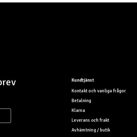
brev
Kundtjänst
Kontakt och vanliga frågor
Betalning
Klarna
Leverans och frakt
Avhämtning / butik