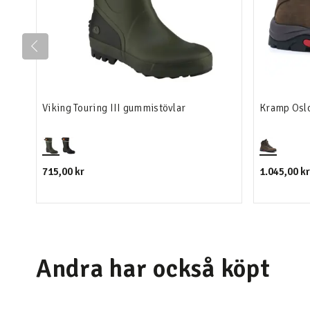
Viking Touring III gummistövlar
Kramp Oslo
715,00 kr
1.045,00 kr
Andra har också köpt