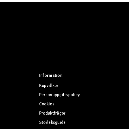
Information
Köpvillkor
Personuppgiftspolicy
Cookies
Produktfrågor
Storleksguide