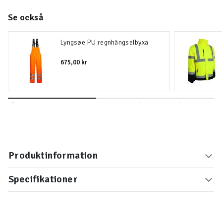
Se också
Lyngsøe PU regnhängselbyxa
675,00 kr
Produktinformation
Specifikationer